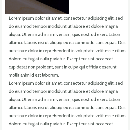
Lorem ipsum dolor sit amet, consectetur adipiscing elit, sed
do eiusmod tempor incididunt ut labore et dolore magna
aliqua. Ut enim ad minim veniam, quis nostrud exercitation
ullamco laboris nisi ut aliquip ex ea commodo consequat. Duis
aute irure dolor in reprehenderit in voluptate velit esse cillum
dolore eu fugiat nulla pariatur. Excepteur sint occaecat
cupidatat non proident, sunt in culpa qui officia deserunt
mollit anim id est laborum.
Lorem ipsum dolor sit amet, consectetur adipiscing elit, sed
do eiusmod tempor incididunt ut labore et dolore magna
aliqua. Ut enim ad minim veniam, quis nostrud exercitation
ullamco laboris nisi ut aliquip ex ea commodo consequat. Duis
aute irure dolor in reprehenderit in voluptate velit esse cillum
dolore eu fugiat nulla pariatur. Excepteur sint occaecat